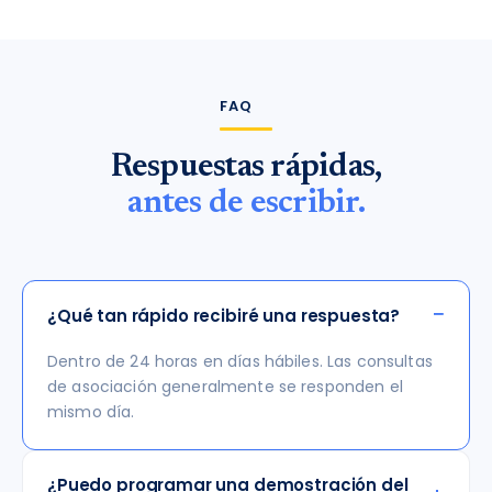
FAQ
Respuestas rápidas,
antes de escribir.
−
¿Qué tan rápido recibiré una respuesta?
Dentro de 24 horas en días hábiles. Las consultas
de asociación generalmente se responden el
mismo día.
¿Puedo programar una demostración del