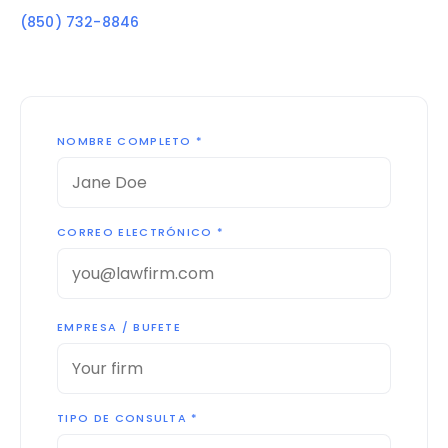
(850) 732-8846
NOMBRE COMPLETO *
CORREO ELECTRÓNICO *
EMPRESA / BUFETE
TIPO DE CONSULTA *