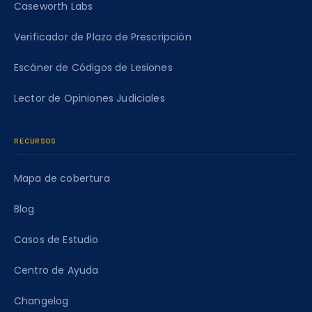
Caseworth Labs
Verificador de Plazo de Prescripción
Escáner de Códigos de Lesiones
Lector de Opiniones Judiciales
RECURSOS
Mapa de cobertura
Blog
Casos de Estudio
Centro de Ayuda
Changelog