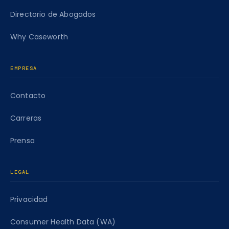
Directorio de Abogados
Why Caseworth
EMPRESA
Contacto
Carreras
Prensa
LEGAL
Privacidad
Consumer Health Data (WA)