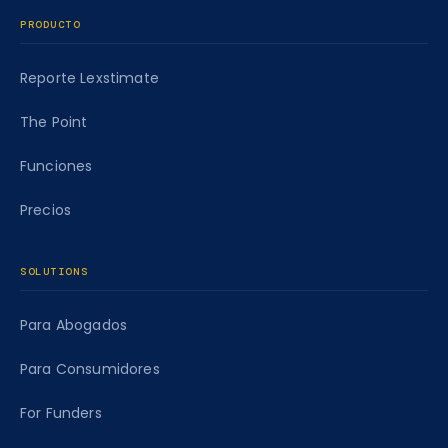
PRODUCTO
Reporte Lexstimate
The Point
Funciones
Precios
SOLUTIONS
Para Abogados
Para Consumidores
For Funders