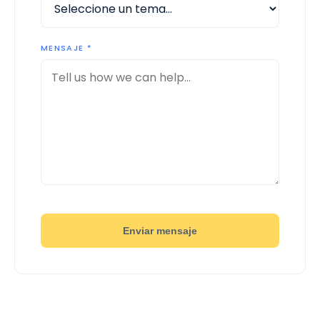
MENSAJE *
Enviar mensaje