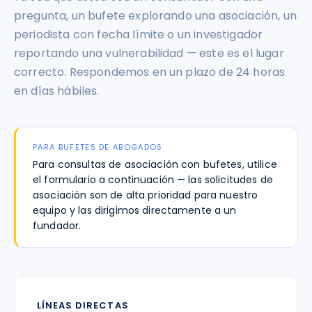
pregunta, un bufete explorando una asociación, un
periodista con fecha límite o un investigador
reportando una vulnerabilidad — este es el lugar
correcto. Respondemos en un plazo de 24 horas
en días hábiles.
PARA BUFETES DE ABOGADOS
Para consultas de asociación con bufetes, utilice
el formulario a continuación — las solicitudes de
asociación son de alta prioridad para nuestro
equipo y las dirigimos directamente a un
fundador.
LÍNEAS DIRECTAS