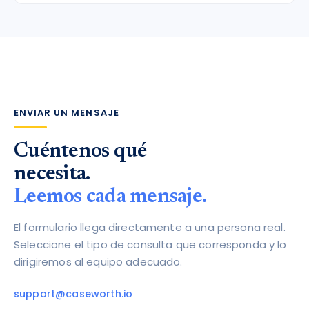
ENVIAR UN MENSAJE
Cuéntenos qué
necesita.
Leemos cada mensaje.
El formulario llega directamente a una persona real.
Seleccione el tipo de consulta que corresponda y lo
dirigiremos al equipo adecuado.
support@caseworth.io